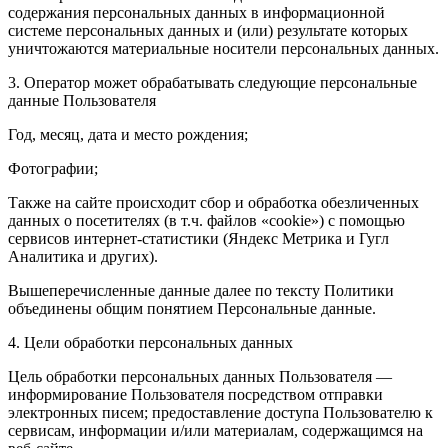
содержания персональных данных в информационной
системе персональных данных и (или) результате которых
уничтожаются материальные носители персональных данных.
3. Оператор может обрабатывать следующие персональные
данные Пользователя
Год, месяц, дата и место рождения;
Фотографии;
Также на сайте происходит сбор и обработка обезличенных
данных о посетителях (в т.ч. файлов «cookie») с помощью
сервисов интернет-статистики (Яндекс Метрика и Гугл
Аналитика и других).
Вышеперечисленные данные далее по тексту Политики
объединены общим понятием Персональные данные.
4. Цели обработки персональных данных
Цель обработки персональных данных Пользователя —
информирование Пользователя посредством отправки
электронных писем; предоставление доступа Пользователю к
сервисам, информации и/или материалам, содержащимся на