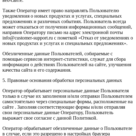
веб-сайте.
Также Оператор имеет право направлять Пользователю
уведомления о новых продуктах и услугах, специальных
предложениях и различных событиях. Пользователь всегда
может отказаться от получения информационных сообщений,
направив Оператору письмо на адрес электронной почты
info@customer-support.ru с пометкой «Отказ от уведомлениях о
новых продуктах и услугах и специальных предложениях».
Обезличенные данные Пользователей, собираемые с
помощью сервисов интернет-статистики, служат для сбора
информации о действиях Пользователей на сайте, улучшения
качества сайта и его содержания.
5. Правовые основания обработки персональных данных
Оператор обрабатывает персональные данные Пользователя
только в случае их заполнения и/или отправки Пользователем
самостоятельно через специальные формы, расположенные на
сайте . Заполняя соответствующие формы и/или отправляя
свои персональные данные Оператору, Пользователь
выражает свое согласие с данной Политикой.
Оператор обрабатывает обезличенные данные о Пользователе
в случае, если это разрешено в настройках браузера