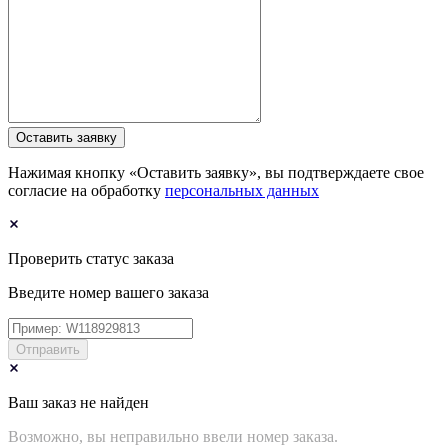
Оставить заявку
Нажимая кнопку «Оставить заявку», вы подтверждаете свое
согласие на обработку
персональных данных
Проверить статус заказа
Введите номер вашего заказа
Отправить
Ваш заказ не найден
Возможно, вы неправильно ввели номер заказа.