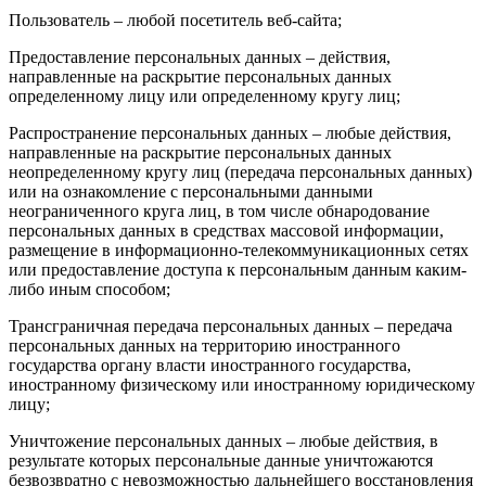
Пользователь – любой посетитель веб-сайта;
Предоставление персональных данных – действия,
направленные на раскрытие персональных данных
определенному лицу или определенному кругу лиц;
Распространение персональных данных – любые действия,
направленные на раскрытие персональных данных
неопределенному кругу лиц (передача персональных данных)
или на ознакомление с персональными данными
неограниченного круга лиц, в том числе обнародование
персональных данных в средствах массовой информации,
размещение в информационно-телекоммуникационных сетях
или предоставление доступа к персональным данным каким-
либо иным способом;
Трансграничная передача персональных данных – передача
персональных данных на территорию иностранного
государства органу власти иностранного государства,
иностранному физическому или иностранному юридическому
лицу;
Уничтожение персональных данных – любые действия, в
результате которых персональные данные уничтожаются
безвозвратно с невозможностью дальнейшего восстановления