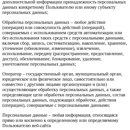
дополнительной информации принадлежность персональных
данных конкретному Пользователю или иному субъекту
персональных данных;
Обработка персональных данных – любое действие
(операция) или совокупность действий (операций),
совершаемых с использованием средств автоматизации или
без использования таких средств с персональными данными,
включая сбор, запись, систематизацию, накопление, хранение,
уточнение (обновление, изменение), извлечение,
использование, передачу (распространение, предоставление,
доступ), обезличивание, блокирование, удаление,
уничтожение персональных данных;
Оператор – государственный орган, муниципальный орган,
юридическое или физическое лицо, самостоятельно или
совместно с другими лицами организующие и (или)
осуществляющие обработку персональных данных, а также
определяющие цели обработки персональных данных, состав
персональных данных, подлежащих обработке, действия
(операции), совершаемые с персональными данными;
Персональные данные – любая информация, относящаяся
прямо или косвенно к определенному или определяемому
Пользователю веб-сайта