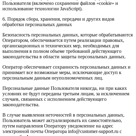
Пользователя (включено сохранение файлов «cookie» и
использование технологии JavaScript).
6. Порядок сбора, хранения, передачи и других видов
обработки персональных данных
Безопасность персональных данных, которые обрабатываются
Оператором, обеспечивается путем реализации правовых,
организационных и технических мер, необходимых для
выполнения в полном объеме требований действующего
законодательства в области защиты персональных данных.
Оператор обеспечивает сохранность персональных данных и
принимает все возможные меры, исключающие доступ к
персональным данным неуполномоченных лиц.
Персональные данные Пользователя никогда, ни при каких
условиях не будут переданы третьим лицам, за исключением
случаев, связанных с исполнением действующего
законодательства.
В случае выявления неточностей в персональных данных,
Пользователь может актуализировать их самостоятельно,
путем направления Оператору уведомление на адрес
электронной почты Оператора info@customer-support.ru с