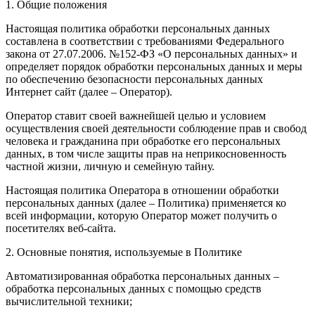
1. Общие положения
Настоящая политика обработки персональных данных
составлена в соответствии с требованиями Федерального
закона от 27.07.2006. №152-ФЗ «О персональных данных» и
определяет порядок обработки персональных данных и меры
по обеспечению безопасности персональных данных
Интернет сайт (далее – Оператор).
Оператор ставит своей важнейшей целью и условием
осуществления своей деятельности соблюдение прав и свобод
человека и гражданина при обработке его персональных
данных, в том числе защиты прав на неприкосновенность
частной жизни, личную и семейную тайну.
Настоящая политика Оператора в отношении обработки
персональных данных (далее – Политика) применяется ко
всей информации, которую Оператор может получить о
посетителях веб-сайта.
2. Основные понятия, используемые в Политике
Автоматизированная обработка персональных данных –
обработка персональных данных с помощью средств
вычислительной техники;