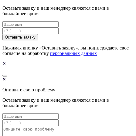
Оставьте заявку и наш менеджер свяжется с вами в
ближайшее время
Оставить заявку
Нажимая кнопку «Оставить заявку», вы подтверждаете свое
согласие на обработку
персональных данных
Опишите свою проблему
Оставьте заявку и наш менеджер свяжется с вами в
ближайшее время