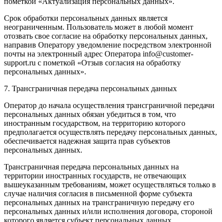
пометкой «Актуализация персональных данных».
Срок обработки персональных данных является
неограниченным. Пользователь может в любой момент
отозвать свое согласие на обработку персональных данных,
направив Оператору уведомление посредством электронной
почты на электронный адрес Оператора info@customer-
support.ru с пометкой «Отзыв согласия на обработку
персональных данных».
7. Трансграничная передача персональных данных
Оператор до начала осуществления трансграничной передачи
персональных данных обязан убедиться в том, что
иностранным государством, на территорию которого
предполагается осуществлять передачу персональных данных,
обеспечивается надежная защита прав субъектов
персональных данных.
Трансграничная передача персональных данных на
территории иностранных государств, не отвечающих
вышеуказанным требованиям, может осуществляться только в
случае наличия согласия в письменной форме субъекта
персональных данных на трансграничную передачу его
персональных данных и/или исполнения договора, стороной
которого является субъект персональных данных.