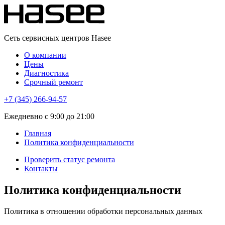
Сеть сервисных центров Hasee
О компании
Цены
Диагностика
Срочный ремонт
+7 (345) 266-94-57
Eжедневно с 9:00 до 21:00
Главная
Политика конфиденциальности
Проверить статус ремонта
Контакты
Политика конфиденциальности
Политика в отношении обработки персональных данных