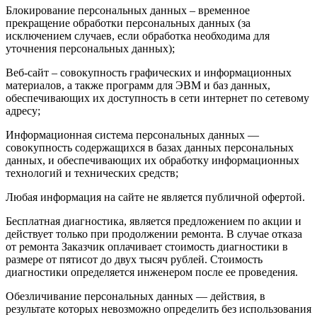
Блокирование персональных данных – временное
прекращение обработки персональных данных (за
исключением случаев, если обработка необходима для
уточнения персональных данных);
Веб-сайт – совокупность графических и информационных
материалов, а также программ для ЭВМ и баз данных,
обеспечивающих их доступность в сети интернет по сетевому
адресу;
Информационная система персональных данных —
совокупность содержащихся в базах данных персональных
данных, и обеспечивающих их обработку информационных
технологий и технических средств;
Любая информация на сайте не является публичной офертой.
Бесплатная диагностика, является предложением по акции и
действует только при продолжении ремонта. В случае отказа
от ремонта Заказчик оплачивает стоимость диагностики в
размере от пятисот до двух тысяч рублей. Стоимость
диагностики определяется инженером после ее проведения.
Обезличивание персональных данных — действия, в
результате которых невозможно определить без использования