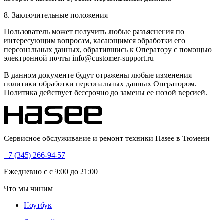
8. Заключительные положения
Пользователь может получить любые разъяснения по
интересующим вопросам, касающимся обработки его
персональных данных, обратившись к Оператору с помощью
электронной почты info@customer-support.ru
В данном документе будут отражены любые изменения
политики обработки персональных данных Оператором.
Политика действует бессрочно до замены ее новой версией.
Сервисное обслуживание и ремонт техники Hasee в Тюмени
+7 (345) 266-94-57
Eжедневно с с 9:00 до 21:00
Что мы чиним
Ноутбук