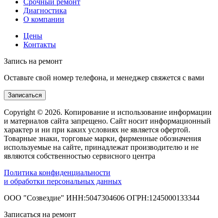
Срочный ремонт
Диагностика
О компании
Цены
Контакты
Запись на ремонт
Оставьте свой номер телефона, и менеджер свяжется с вами
Записаться
Copyright © 2026. Копирование и использование информации
и материалов сайта запрещено. Сайт носит информационный
характер и ни при каких условиях не является офертой.
Товарные знаки, торговые марки, фирменные обозначения
используемые на сайте, принадлежат производителю и не
являются собственностью сервисного центра
Политика конфиденциальности
и обработки персональных данных
ООО "Созвездие" ИНН:5047304606 ОГРН:1245000133344
Записаться на ремонт